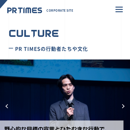
CORPORATE SITE
CULTURE
PR TIMESの行動者たちや文化